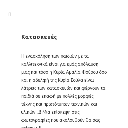
Κατασκευές
Η ενασχόληση των παιδιών με τα
καλλιτεχνικά είναι για εμάς απόλαυση
μιας και τόσο η Κυρία Αμαλία Φούρου όσο
και η αδελφή της Κυρία Σούλα είναι
λάτρεις των κατασκευών και φέρνουν τα
παιδιά σε επαφή με πολλές μορφές
τέχνης και πρωτότυπων τεχνικών και
υλικών..!!! Μια επίσκεψη στις
φωτογραφίες που ακολουθούν θα σας