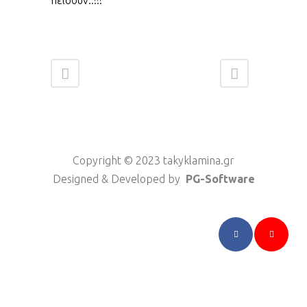
πείσουν..!!!
Copyright © 2023 takyklamina.gr
Designed & Developed by
PG-Software